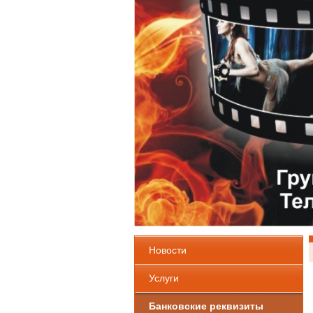
Новости
Услуги
Банковские реквизиты