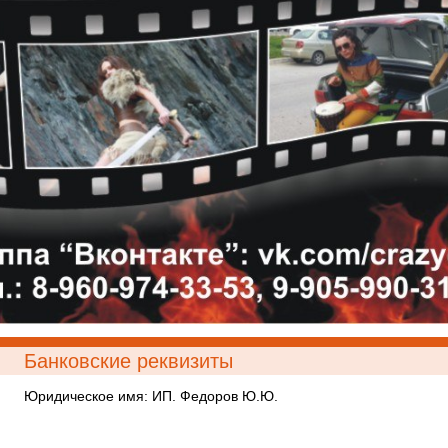
Банковские реквизиты
Юридическое имя: ИП. Федоров Ю.Ю.