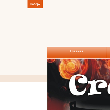
Наверх
Главная