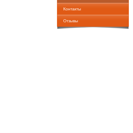
Контакты
Отзывы